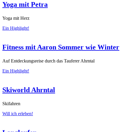
Yoga mit Petra
Yoga mit Herz
Ein Highlight!
Fitness mit Aaron Sommer wie Winter
Auf Entdeckungsreise durch das Tauferer Ahrntal
Ein Highlight!
Skiworld Ahrntal
Skifahren
Will ich erleben!