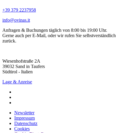
+39 379 2237958
info@ovinas.it
Anfragen & Buchungen täglich von 8:00 bis 19:00 Uhr.
Gerne auch per E-Mail, oder wir rufen Sie selbstverständlich
zurück.
Wiesenhofstraße 2A
39032 Sand in Taufers
Südtirol - Italien
Lage & Anreise
Newsletter
Impressum
Datenschutz
Cookies