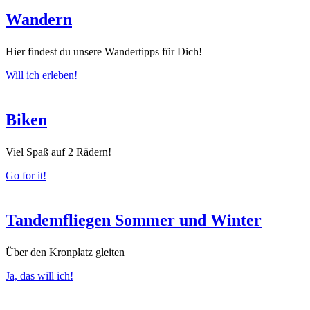
Wandern
Hier findest du unsere Wandertipps für Dich!
Will ich erleben!
Biken
Viel Spaß auf 2 Rädern!
Go for it!
Tandemfliegen Sommer und Winter
Über den Kronplatz gleiten
Ja, das will ich!