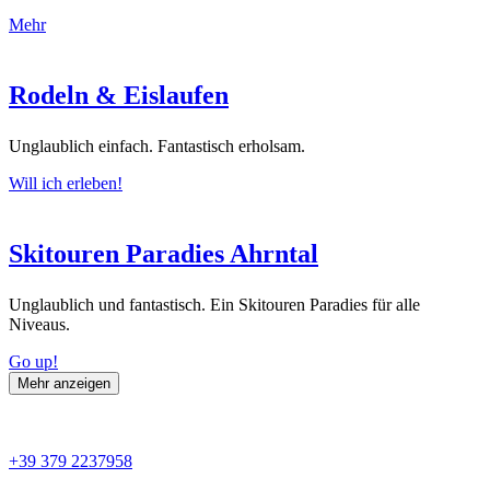
Mehr
Rodeln & Eislaufen
Unglaublich einfach. Fantastisch erholsam.
Will ich erleben!
Skitouren Paradies Ahrntal
Unglaublich und fantastisch. Ein Skitouren Paradies für alle
Niveaus.
Go up!
Mehr anzeigen
+39 379 2237958