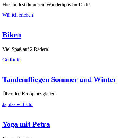
Hier findest du unsere Wandertipps für Dich!
Will ich erleben!
Biken
Viel Spaß auf 2 Rädern!
Go for it!
Tandemfliegen Sommer und Winter
Über den Kronplatz gleiten
Ja, das will ich!
Yoga mit Petra