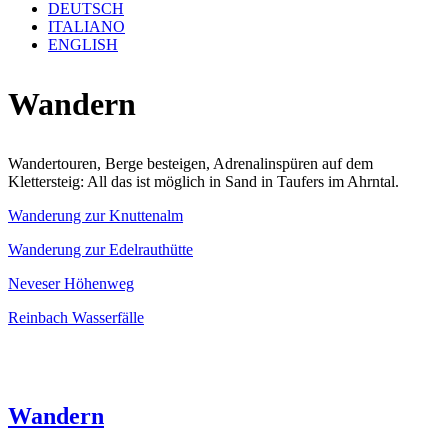
DEUTSCH
ITALIANO
ENGLISH
Wandern
Wandertouren, Berge besteigen, Adrenalinspüren auf dem
Klettersteig: All das ist möglich in Sand in Taufers im Ahrntal.
Wanderung zur Knuttenalm
Wanderung zur Edelrauthütte
Neveser Höhenweg
Reinbach Wasserfälle
Wandern