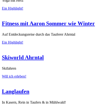
Yoga mit Herz
Ein Highlight!
Fitness mit Aaron Sommer wie Winter
Auf Entdeckungsreise durch das Tauferer Ahrntal
Ein Highlight!
Skiworld Ahrntal
Skifahren
Will ich erleben!
Langlaufen
In Kasern, Rein in Taufers & in Mühlwald!