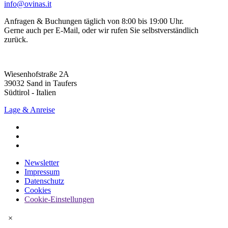
info@ovinas.it
Anfragen & Buchungen täglich von 8:00 bis 19:00 Uhr.
Gerne auch per E-Mail, oder wir rufen Sie selbstverständlich
zurück.
Wiesenhofstraße 2A
39032 Sand in Taufers
Südtirol - Italien
Lage & Anreise
Newsletter
Impressum
Datenschutz
Cookies
Cookie-Einstellungen
×