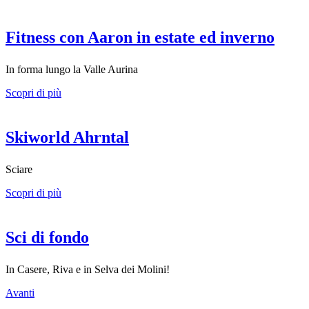
Fitness con Aaron in estate ed inverno
In forma lungo la Valle Aurina
Scopri di più
Skiworld Ahrntal
Sciare
Scopri di più
Sci di fondo
In Casere, Riva e in Selva dei Molini!
Avanti