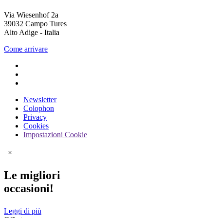
Via Wiesenhof 2a
39032 Campo Tures
Alto Adige - Italia
Come arrivare
Newsletter
Colophon
Privacy
Cookies
Impostazioni Cookie
×
Le migliori
occasioni!
Leggi di più