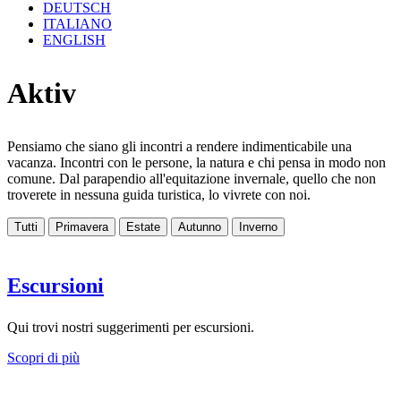
DEUTSCH
ITALIANO
ENGLISH
Aktiv
Pensiamo che siano gli incontri a rendere indimenticabile una
vacanza. Incontri con le persone, la natura e chi pensa in modo non
comune. Dal parapendio all'equitazione invernale, quello che non
troverete in nessuna guida turistica, lo vivrete con noi.
Tutti
Primavera
Estate
Autunno
Inverno
Escursioni
Qui trovi nostri suggerimenti per escursioni.
Scopri di più