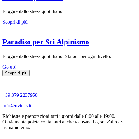
Fuggire dallo stress quotidiano
Scopri di più
Paradiso per Sci Alpinismo
Fuggire dallo stress quotidiano. Skitour per ogni livello.
Go up!
Scopri di più
+39 379 2237958
info@ovinas.it
Richieste e prenotazioni tutti i giorni dalle 8:00 alle 19:00.
Ovviamente potete contattarci anche via e-mail o, senz'altro, vi
richiameremo.