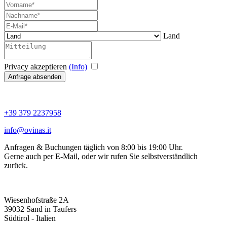
Land
Privacy akzeptieren
(Info)
Anfrage absenden
+39 379 2237958
info@ovinas.it
Anfragen & Buchungen täglich von 8:00 bis 19:00 Uhr.
Gerne auch per E-Mail, oder wir rufen Sie selbstverständlich
zurück.
Wiesenhofstraße 2A
39032 Sand in Taufers
Südtirol - Italien