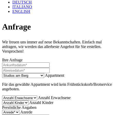
DEUTSCH
ITALIANO
ENGLISH
Anfrage
Wir freuen uns immer auf neue Bekanntschaften. Einfach mal
anfragen, wir werden das allerbeste Angebot für Sie erstellen.
Versprochen!
Ihre Anfrage
Appartment
Für das gewählte Appartment wird kein Frühstückskorb/Brotservice
angeboten.
Anzahl Erwachsene
Anzahl Kinder
Persönliche Angaben
Anrede